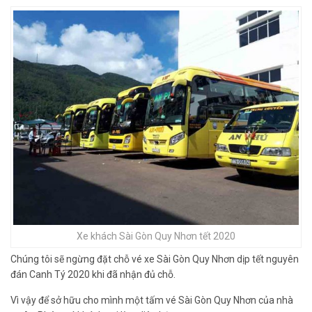
Xe khách Sài Gòn Quy Nhơn tết 2020
Chúng tôi sẽ ngừng đặt chỗ vé xe Sài Gòn Quy Nhơn dịp tết nguyên
đán Canh Tý 2020 khi đã nhận đủ chỗ.
Vì vậy để sở hữu cho mình một tấm vé Sài Gòn Quy Nhơn của nhà