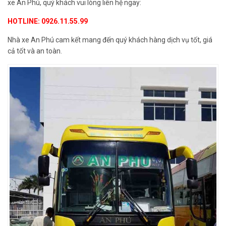
xe An Phú, quý khách vui lòng liên hệ ngay:
HOTLINE: 0926.11.55.99
Nhà xe An Phú cam kết mang đến quý khách hàng dịch vụ tốt, giá
cả tốt và an toàn.