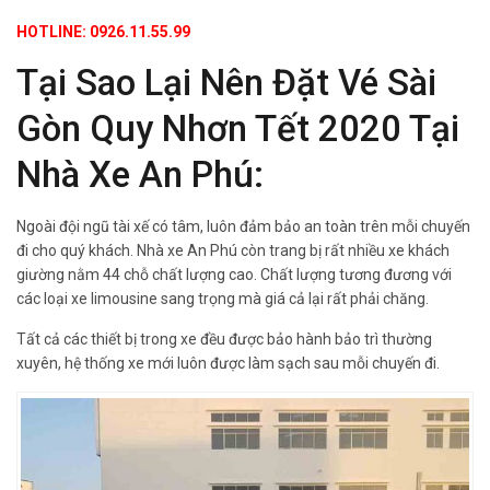
HOTLINE: 0926.11.55.99
Tại Sao Lại Nên Đặt Vé Sài
Gòn Quy Nhơn Tết 2020 Tại
Nhà Xe An Phú:
Ngoài đội ngũ tài xế có tâm, luôn đảm bảo an toàn trên mỗi chuyến
đi cho quý khách. Nhà xe An Phú còn trang bị rất nhiều xe khách
giường nằm 44 chỗ chất lượng cao. Chất lượng tương đương với
các loại xe limousine sang trọng mà giá cả lại rất phải chăng.
Tất cả các thiết bị trong xe đều được bảo hành bảo trì thường
xuyên, hệ thống xe mới luôn được làm sạch sau mỗi chuyến đi.