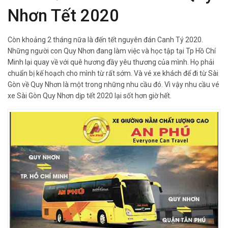
Nhơn Tết 2020
Còn khoảng 2 tháng nữa là đến tết nguyên đán Canh Tý 2020.
Những người con Quy Nhơn đang làm việc và học tập tại Tp Hồ Chí
Minh lại quay về với quê hương đầy yêu thương của mình. Họ phải
chuẩn bị kế hoạch cho mình từ rất sớm. Và vé xe khách để đi từ Sài
Gòn về Quy Nhơn là một trong những nhu cầu đó. Vì vậy nhu cầu vé
xe Sài Gòn Quy Nhơn dịp tết 2020 lại sốt hơn giờ hết.